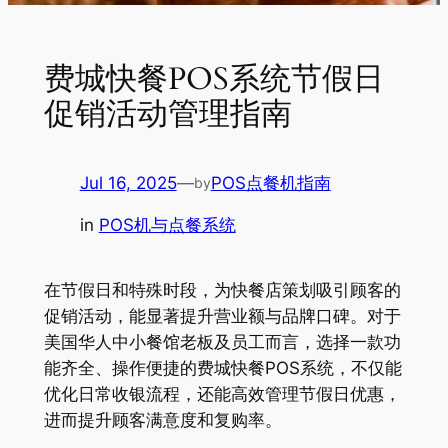
费城快餐POS系统节假日
促销活动管理指南
Jul 16, 2025
—
POS点餐机指南
by
in
POS机与点餐系统
在节假日和特殊时段，为快餐店策划吸引顾客的
促销活动，能显著提升营业额与品牌口碑。对于
美国华人中小餐馆老板及员工而言，选择一款功
能齐全、操作便捷的费城快餐POS系统，不仅能
优化日常收银流程，还能高效管理节假日优惠，
进而提升顾客满意度和复购率。