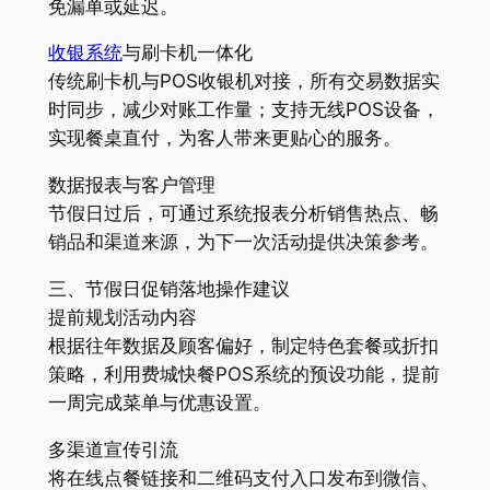
免漏单或延迟。
收银系统
与刷卡机一体化
传统刷卡机与POS收银机对接，所有交易数据实
时同步，减少对账工作量；支持无线POS设备，
实现餐桌直付，为客人带来更贴心的服务。
数据报表与客户管理
节假日过后，可通过系统报表分析销售热点、畅
销品和渠道来源，为下一次活动提供决策参考。
三、节假日促销落地操作建议
提前规划活动内容
根据往年数据及顾客偏好，制定特色套餐或折扣
策略，利用费城快餐POS系统的预设功能，提前
一周完成菜单与优惠设置。
多渠道宣传引流
将在线点餐链接和二维码支付入口发布到微信、