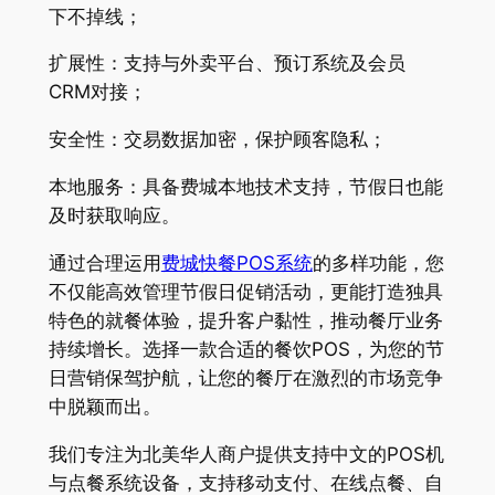
下不掉线；
扩展性：支持与外卖平台、预订系统及会员
CRM对接；
安全性：交易数据加密，保护顾客隐私；
本地服务：具备费城本地技术支持，节假日也能
及时获取响应。
通过合理运用
费城快餐POS系统
的多样功能，您
不仅能高效管理节假日促销活动，更能打造独具
特色的就餐体验，提升客户黏性，推动餐厅业务
持续增长。选择一款合适的餐饮POS，为您的节
日营销保驾护航，让您的餐厅在激烈的市场竞争
中脱颖而出。
我们专注为北美华人商户提供支持中文的POS机
与点餐系统设备，支持移动支付、在线点餐、自