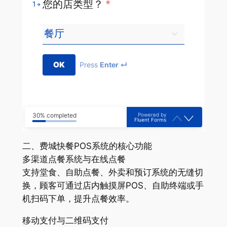
您的店类型？
*
1
OK
Press
Enter ↵
Powered by
30% completed
Fluent Forms
二、费城快餐POS系统的核心功能
多渠道点餐系统与在线点餐
支持堂食、自助点餐、外卖和预订系统的无缝切
换，顾客可通过店内触摸屏POS、自助终端或手
机扫码下单，提升点餐效率。
移动支付与二维码支付