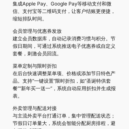
集成Apple Pay、Google Pay等移动支付和微
信、支付宝等二维码支付，让客户结账更便捷，
缩短排队时间。
会员管理与优惠券发放
建立会员数据库，自动记录消费习惯与积分。节
假日期间，可通过系统推送电子优惠券或自定义
套餐，刺激会员回流。
菜单定制与限时折扣
在后台快速调整菜单项、价格或添加节日特色产
品。支持“一键设置”限时折扣，如“圣诞特供套
餐”“新年买一送一”，系统自动应用折扣并生成报
表。
外卖管理与配送对接
与主流外卖平台打通订单，集中管理配送状态；
节假日订单量大，系统会智能分配厨房排程，避