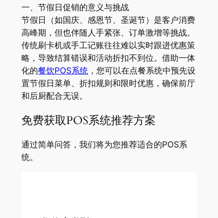
一、节假日促销的意义与挑战
节假日（如国庆、感恩节、圣诞节）是客户消费
高峰期，但也伴随人手紧张、订单激增等挑战。
传统刷卡机或手工记账往往难以实时跟进优惠策
略，导致结算错误和活动折扣不到位。借助一体
化的
餐饮POS系统
，您可以在点餐系统中预先设
置节假日菜单、折扣规则和限时优惠，确保前厅
和后厨配合无误。
免费获取POS系统推荐方案
通过简单问答，我们将为您推荐适合的POS系
统。