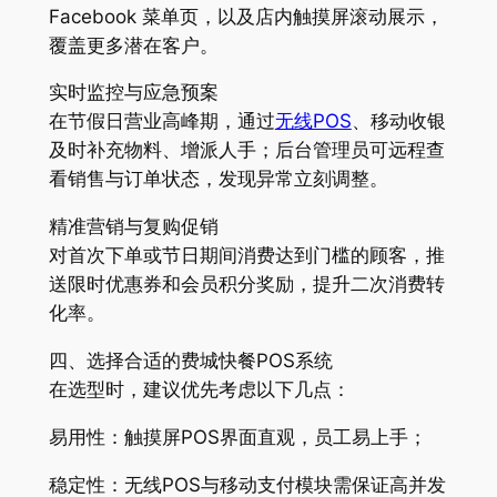
Facebook 菜单页，以及店内触摸屏滚动展示，
覆盖更多潜在客户。
实时监控与应急预案
在节假日营业高峰期，通过
无线POS
、移动收银
及时补充物料、增派人手；后台管理员可远程查
看销售与订单状态，发现异常立刻调整。
精准营销与复购促销
对首次下单或节日期间消费达到门槛的顾客，推
送限时优惠券和会员积分奖励，提升二次消费转
化率。
四、选择合适的费城快餐POS系统
在选型时，建议优先考虑以下几点：
易用性：触摸屏POS界面直观，员工易上手；
稳定性：无线POS与移动支付模块需保证高并发