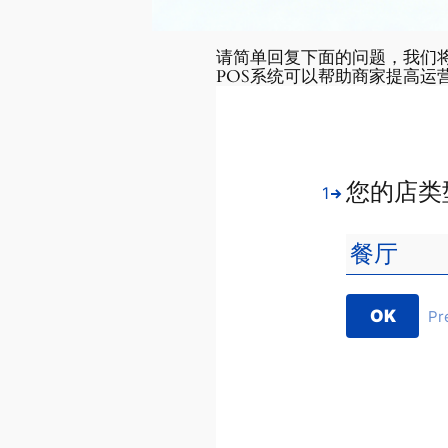
请简单回复下面的问题，我们
POS系统可以帮助商家提高运
您的店类
1
OK
Pr