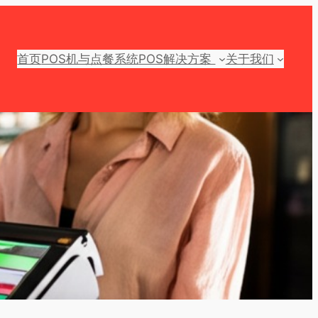
首页
POS机与点餐系统
POS解决方案
关于我们