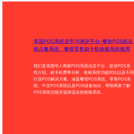
美国POS系统选型与测评平台-餐饮POS机在
线点餐系统、餐馆零售刷卡机收银系统推荐
我们是美国华人商家POS系统信息平台，提供POS系
统介绍、刷卡机费率分析、收银系统功能对比以及不同
行业POS解决方案。涵盖餐馆POS系统、零售POS系
统、中文POS系统以及POS设备知识，帮助商家了解
POS系统功能并选择适合的收银系统。