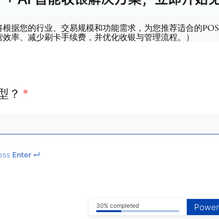
将根据您的行业、交易规模和功能需求，为您推荐适合的PO
营效率、减少刷卡手续费，并优化收银与管理流程。）
型？
*
ess
Enter ↵
30% completed
Power