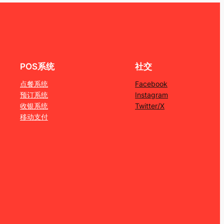
POS系统
社交
点餐系统
Facebook
预订系统
Instagram
收银系统
Twitter/X
移动支付