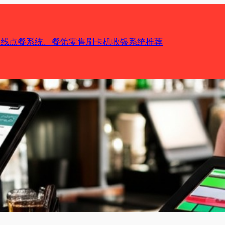
机在线点餐系统、餐馆零售刷卡机收银系统推荐