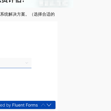
S系统解决方案。（选择合适的
ed by
Fluent Forms